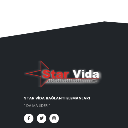
STAR VİDA BAĞLANTI ELEMANLARI
" DAİMA LİDER "