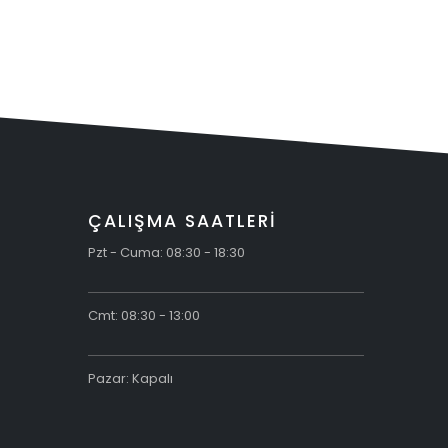
Civata
ÇALIŞMA SAATLERİ
Pzt - Cuma: 08:30 - 18:30
Cmt: 08:30 - 13:00
Pazar: Kapalı