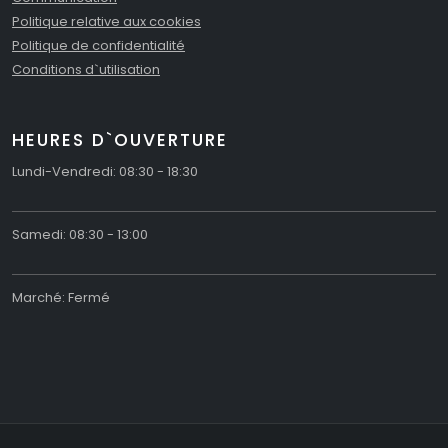
Politique relative aux cookies
Politique de confidentialité
Conditions d`utilisation
HEURES D`OUVERTURE
Lundi-Vendredi: 08:30 - 18:30
Samedi: 08:30 - 13:00
Marché: Fermé