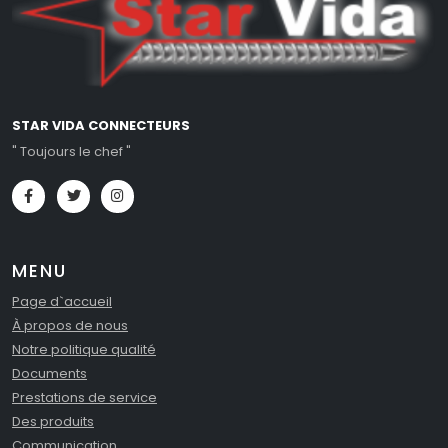
STAR VIDA CONNECTEURS
" Toujours le chef "
MENU
Page d`accueil
À propos de nous
Notre politique qualité
Documents
Prestations de service
Des produits
Communication