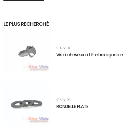
LE PLUS RECHERCHÉ
STARVIDA
Vis à cheveux à tête hexagonale
STARVIDA
RONDELLE PLATE