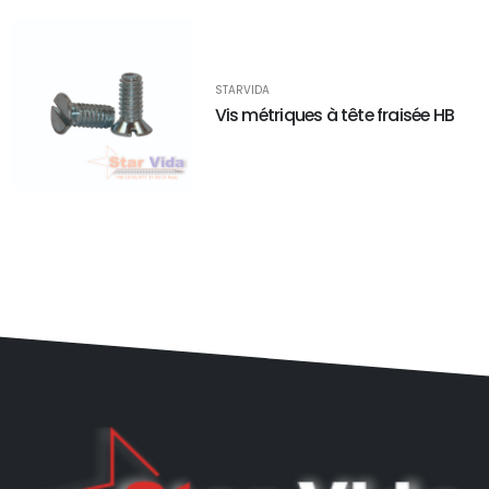
STARVIDA
Vis métriques à tête fraisée HB