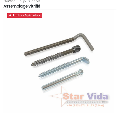
StarVida - Toujours le chef
Assemblage Vitrifié
Attaches Spéciales