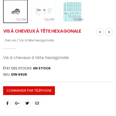
VIS À CHEVEUX À TÊTE HEXAGONALE
Des vis / Vis à tête hexagonale
Vis à cheveux à tête hexagonale
ÉTAT DES STOCKS:
EN STOCK
SKU:
DIN 6928
COMMANDE PAR TÉLÉPHONE