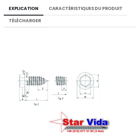
EXPLICATION
CARACTÉRISTIQUES DU PRODUIT
TÉLÉCHARGER