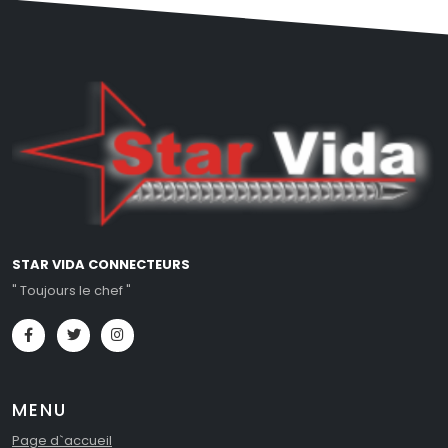
STAR VIDA CONNECTEURS
" Toujours le chef "
MENU
Page d`accueil