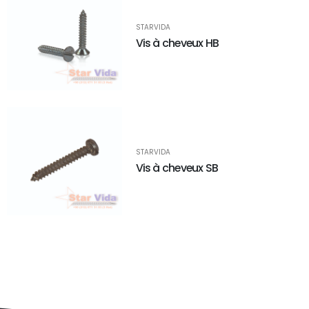
STARVIDA
Vis à cheveux HB
STARVIDA
Vis à cheveux SB