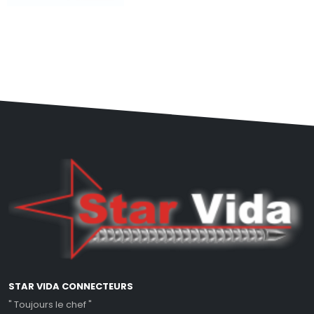
STAR VIDA CONNECTEURS
" Toujours le chef "