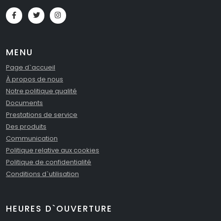
MENU
Page d`accueil
À propos de nous
Notre politique qualité
Documents
Prestations de service
Des produits
Communication
Politique relative aux cookies
Politique de confidentialité
Conditions d`utilisation
HEURES D`OUVERTURE