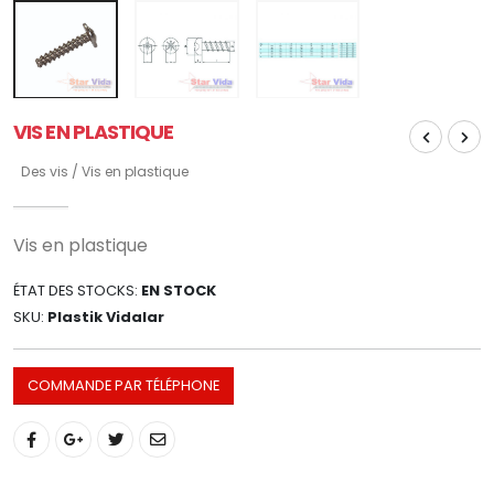
VIS EN PLASTIQUE
Des vis / Vis en plastique
Vis en plastique
ÉTAT DES STOCKS:
EN STOCK
SKU:
Plastik Vidalar
COMMANDE PAR TÉLÉPHONE