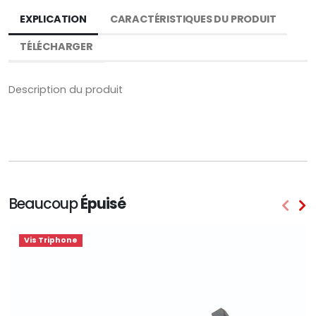
EXPLICATION
CARACTÉRISTIQUES DU PRODUIT
TÉLÉCHARGER
Description du produit
Beaucoup
Épuisé
Vis Triphone