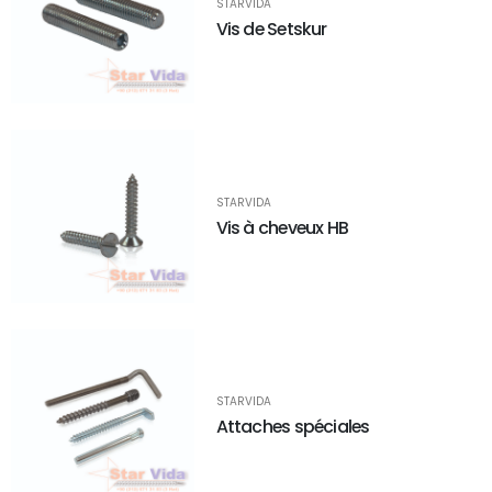
STARVIDA
Vis de Setskur
STARVIDA
Vis à cheveux HB
STARVIDA
Attaches spéciales